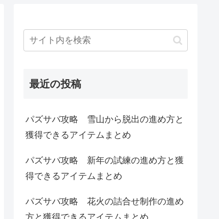
最近の投稿
パズサバ攻略 雪山から脱出の進め方と
獲得できるアイテムまとめ
パズサバ攻略 新年の試練の進め方と獲
得できるアイテムまとめ
パズサバ攻略 花火の詰合せ制作の進め
方と獲得できるアイテムまとめ