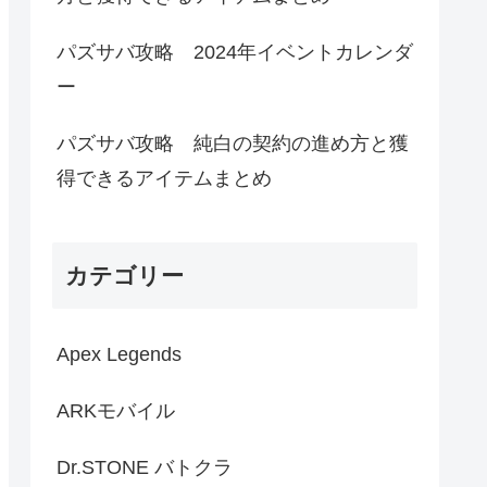
パズサバ攻略 2024年イベントカレンダ
ー
パズサバ攻略 純白の契約の進め方と獲
得できるアイテムまとめ
カテゴリー
Apex Legends
ARKモバイル
Dr.STONE バトクラ