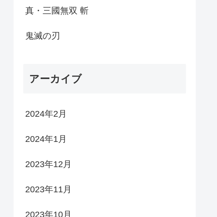
真・三國無双 斬
鬼滅の刃
アーカイブ
2024年2月
2024年1月
2023年12月
2023年11月
2023年10月