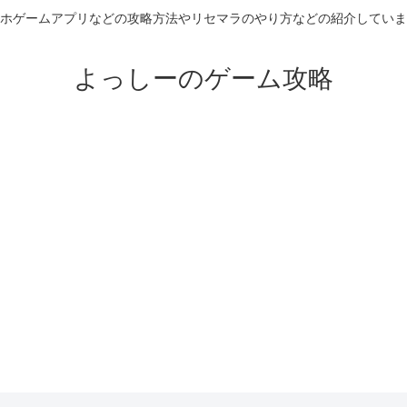
ホゲームアプリなどの攻略方法やリセマラのやり方などの紹介していま
よっしーのゲーム攻略