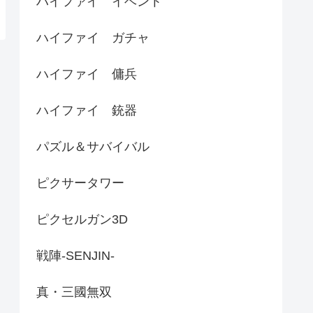
ハイファイ イベント
ハイファイ ガチャ
ハイファイ 傭兵
ハイファイ 銃器
パズル＆サバイバル
ピクサータワー
ピクセルガン3D
戦陣-SENJIN-
真・三國無双