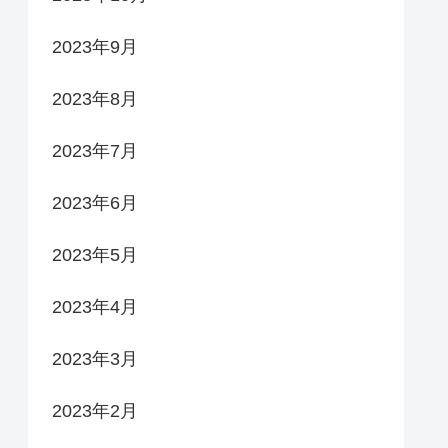
2023年9月
2023年8月
2023年7月
2023年6月
2023年5月
2023年4月
2023年3月
2023年2月