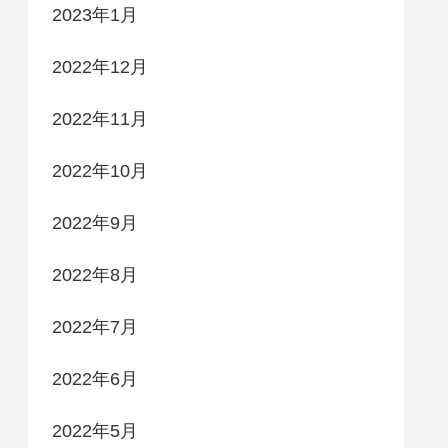
2023年1月
2022年12月
2022年11月
2022年10月
2022年9月
2022年8月
2022年7月
2022年6月
2022年5月