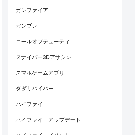
ガンファイア
ガンブレ
コールオブデューティ
スナイパー3Dアサシン
スマホゲームアプリ
ダダサバイバー
ハイファイ
ハイファイ アップデート