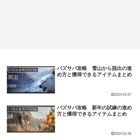
パズサバ攻略 雪山から脱出の進
パズル＆サバイバル
め方と獲得できるアイテムまとめ
2024.02.07
パズサバ攻略 新年の試練の進め
パズル＆サバイバル
方と獲得できるアイテムまとめ
2024.01.06