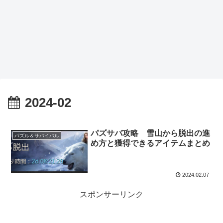
2024-02
パズサバ攻略 雪山から脱出の進
パズル＆サバイバル
め方と獲得できるアイテムまとめ
2024.02.07
スポンサーリンク