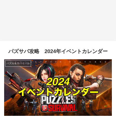
パズサバ攻略 2024年イベントカレンダー
パズル＆サバイバル