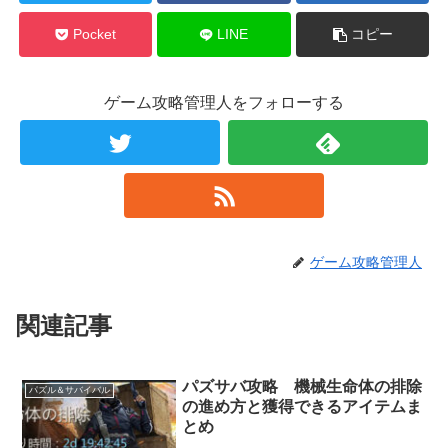
Pocket
LINE
コピー
ゲーム攻略管理人をフォローする
ゲーム攻略管理人
関連記事
パズサバ攻略 機械生命体の排除
パズル＆サバイバル
の進め方と獲得できるアイテムま
とめ