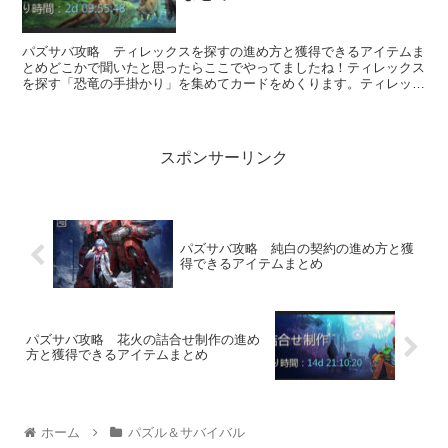
パズサバ攻略 ティレックスを探すの進め方と獲得できるアイテムま
とめどこかで聞いたと思ったらここでやってましたね！ティレックス
を探す「恐竜の手掛かり」を集めてカードをめくります。ティレック
スを見つけていくことでアイテムに交換できる...
スポンサーリンク
パズサバ攻略 純白の契約の進め方と獲
得できるアイテムまとめ
パズサバ攻略 花火の詰合せ制作の進め
方と獲得できるアイテムまとめ
ホーム
パズル＆サバイバル