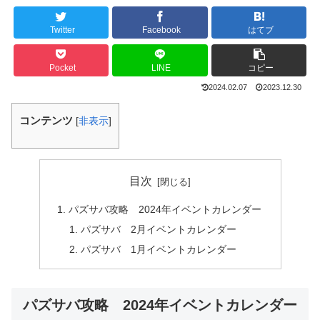
Twitter
Facebook
はてブ
Pocket
LINE
コピー
2024.02.07
2023.12.30
コンテンツ
[
非表示
]
目次
パズサバ攻略 2024年イベントカレンダー
パズサバ 2月イベントカレンダー
パズサバ 1月イベントカレンダー
パズサバ攻略 2024年イベントカレンダー