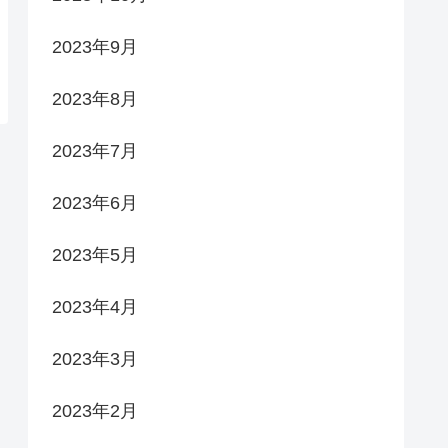
2023年9月
2023年8月
2023年7月
2023年6月
2023年5月
2023年4月
2023年3月
2023年2月