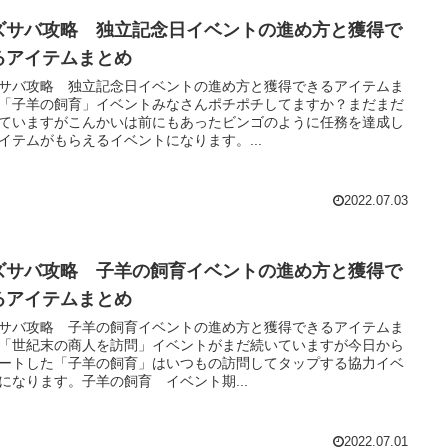
ズサバ攻略 独立記念日イベントの進め方と獲得で
るアイテムまとめ
サバ攻略 独立記念日イベントの進め方と獲得できるアイテムま
「子羊の飼育」イベントみなさんポチポチしてますか？まだまだ
ていますがこんかいは前にもあったビンゴのように任務を達成し
イテムがもらえるイベントになります。...
2022.07.03
ズサバ攻略 子羊の飼育イベントの進め方と獲得で
るアイテムまとめ
サバ攻略 子羊の飼育イベントの進め方と獲得できるアイテムま
「世紀末の商人を訪問」イベントがまだ続いていますが今日から
ートした「子羊の飼育」はいつもの訪問してタップする協力イベ
になります。子羊の飼育 イベント期...
2022.07.01