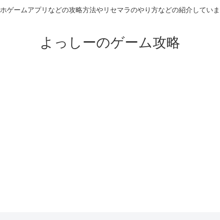
ホゲームアプリなどの攻略方法やリセマラのやり方などの紹介していま
よっしーのゲーム攻略