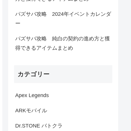
パズサバ攻略 2024年イベントカレンダ
ー
パズサバ攻略 純白の契約の進め方と獲
得できるアイテムまとめ
カテゴリー
Apex Legends
ARKモバイル
Dr.STONE バトクラ