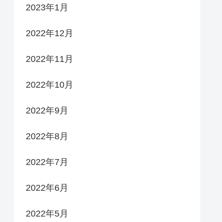
2023年1月
2022年12月
2022年11月
2022年10月
2022年9月
2022年8月
2022年7月
2022年6月
2022年5月