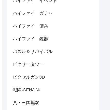
ハイファイ イベント
ハイファイ ガチャ
ハイファイ 傭兵
ハイファイ 銃器
パズル＆サバイバル
ピクサータワー
ピクセルガン3D
戦陣-SENJIN-
真・三國無双