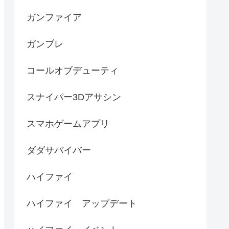
ガンファイア
ガンブレ
コールオブデューティ
スナイパー3Dアサシン
スマホゲームアプリ
ダダサバイバー
ハイファイ
ハイファイ アップデート