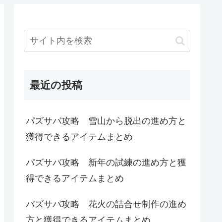
最近の投稿
パズサバ攻略 雪山から脱出の進め方と
獲得できるアイテムまとめ
パズサバ攻略 新年の試練の進め方と獲
得できるアイテムまとめ
パズサバ攻略 花火の詰合せ制作の進め
方と獲得できるアイテムまとめ