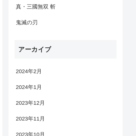
真・三國無双 斬
鬼滅の刃
アーカイブ
2024年2月
2024年1月
2023年12月
2023年11月
2023年10月