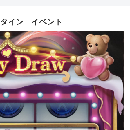
ンタイン イベント