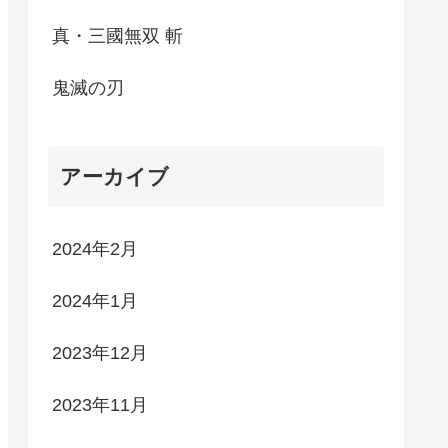
真・三國無双 斬
鬼滅の刃
アーカイブ
2024年2月
2024年1月
2023年12月
2023年11月