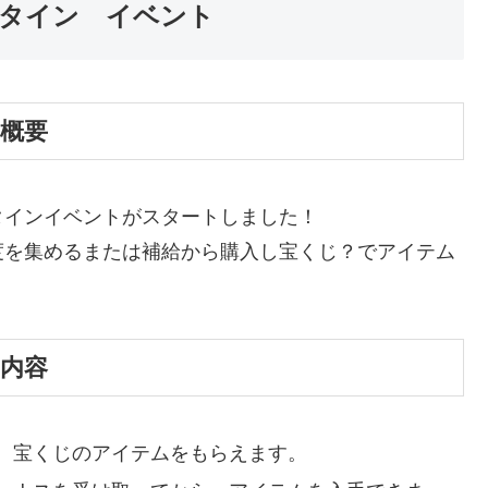
タイン イベント
概要
タインイベントがスタートしました！
度を集めるまたは補給から購入し宝くじ？でアイテム
内容
、宝くじのアイテムをもらえます。