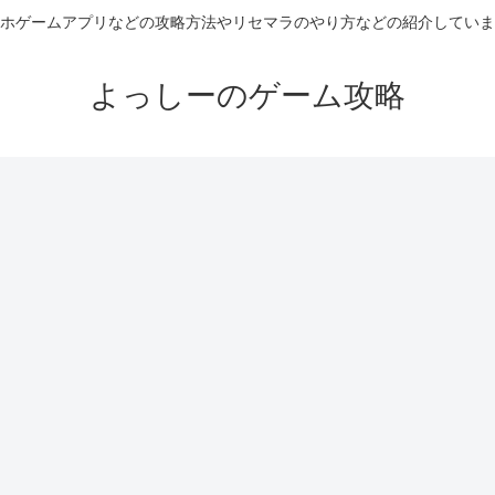
ホゲームアプリなどの攻略方法やリセマラのやり方などの紹介していま
よっしーのゲーム攻略