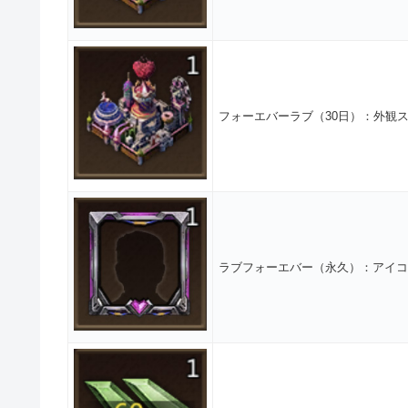
フォーエバーラブ（30日）：外観
ラブフォーエバー（永久）：アイコ