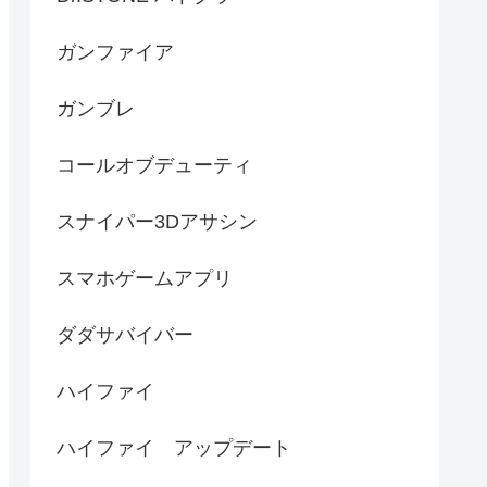
ガンファイア
ガンブレ
コールオブデューティ
スナイパー3Dアサシン
スマホゲームアプリ
ダダサバイバー
ハイファイ
ハイファイ アップデート