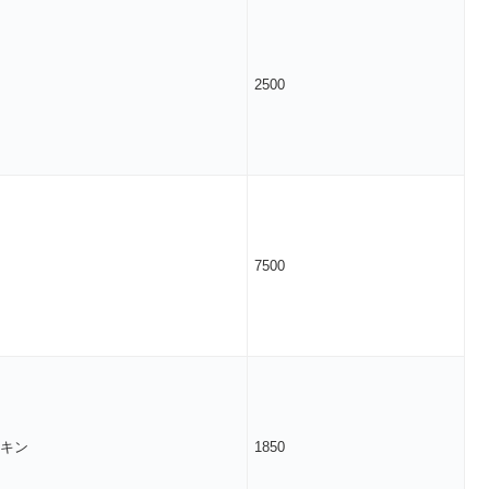
2500
7500
キン
1850