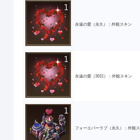
永遠の愛（永久）：外観スキン
永遠の愛（30日）：外観スキン
フォーエバーラブ（永久）：外観ス