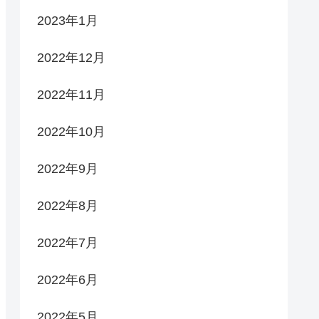
2023年1月
2022年12月
2022年11月
2022年10月
2022年9月
2022年8月
2022年7月
2022年6月
2022年5月