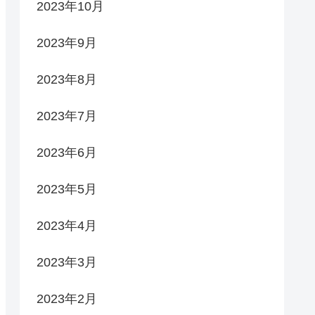
2023年10月
2023年9月
2023年8月
2023年7月
2023年6月
2023年5月
2023年4月
2023年3月
2023年2月