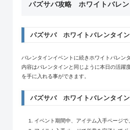
パズサバ攻略 ホワイトバレン
パズサバ ホワイトバレンタイン
バレンタインイベントに続きホワイトバレン
内容はバレンタインと同じように本日の活躍
を手に入れる事ができます。
パズサバ ホワイトバレンタイン
イベント期間中、アイテム入手ページで