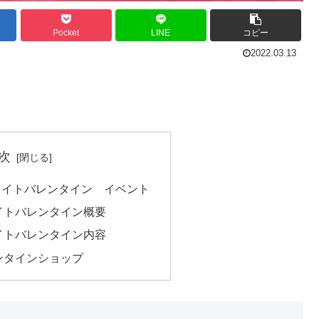
Pocket
LINE
コピー
2022.03.13
次
ワイトバレンタイン イベント
イトバレンタイン概要
イトバレンタイン内容
ンタインショップ