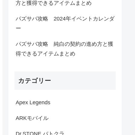
方と獲得できるアイテムまとめ
パズサバ攻略 2024年イベントカレンダ
ー
パズサバ攻略 純白の契約の進め方と獲
得できるアイテムまとめ
カテゴリー
Apex Legends
ARKモバイル
Dr.STONE バトクラ