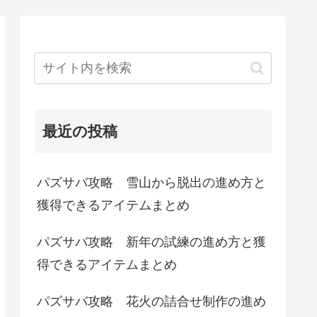
最近の投稿
パズサバ攻略 雪山から脱出の進め方と
獲得できるアイテムまとめ
パズサバ攻略 新年の試練の進め方と獲
得できるアイテムまとめ
パズサバ攻略 花火の詰合せ制作の進め