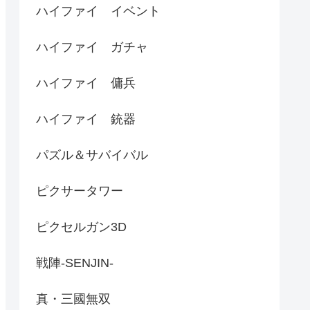
ハイファイ イベント
ハイファイ ガチャ
ハイファイ 傭兵
ハイファイ 銃器
パズル＆サバイバル
ピクサータワー
ピクセルガン3D
戦陣-SENJIN-
真・三國無双