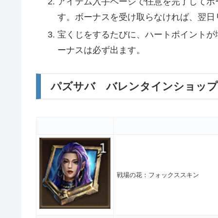
アイテム入手ページで任意を完了してボ
す。ボーナスを受け取らなければ、翌日
宝くじをするたびに、ハートポイントが
ーナスは必ず出ます。
パズサバ バレンタインショップ
戦場の花：フォックススキン