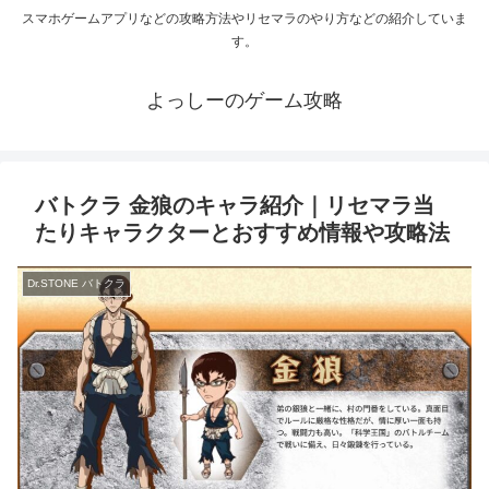
スマホゲームアプリなどの攻略方法やリセマラのやり方などの紹介していま
す。
よっしーのゲーム攻略
バトクラ 金狼のキャラ紹介｜リセマラ当
たりキャラクターとおすすめ情報や攻略法
Dr.STONE バトクラ