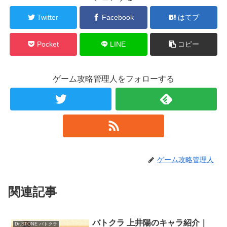
Twitter
Facebook
はてブ
Pocket
LINE
コピー
ゲーム攻略管理人をフォローする
ゲーム攻略管理人
関連記事
バトクラ 上井陽のキャラ紹介｜
Dr.STONE バトクラ