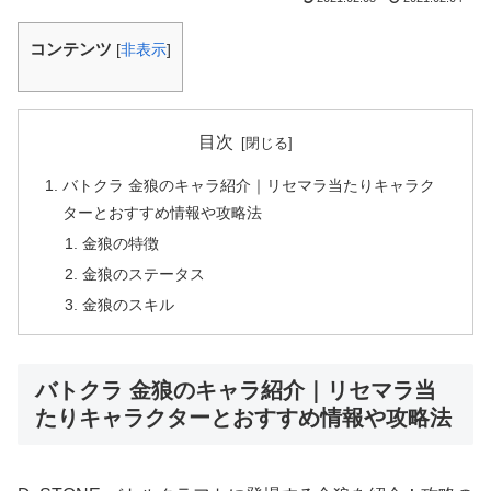
コンテンツ
[
非表示
]
目次
バトクラ 金狼のキャラ紹介｜リセマラ当たりキャラク
ターとおすすめ情報や攻略法
金狼の特徴
金狼のステータス
金狼のスキル
バトクラ 金狼のキャラ紹介｜リセマラ当
たりキャラクターとおすすめ情報や攻略法