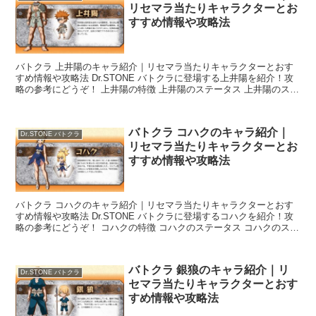
リセマラ当たりキャラクターとお
すすめ情報や攻略法
バトクラ 上井陽のキャラ紹介｜リセマラ当たりキャラクターとおす
すめ情報や攻略法 Dr.STONE バトクラに登場する上井陽を紹介！攻
略の参考にどうぞ！ 上井陽の特徴 上井陽のステータス 上井陽のスキ
ル
バトクラ コハクのキャラ紹介｜
Dr.STONE バトクラ
リセマラ当たりキャラクターとお
すすめ情報や攻略法
バトクラ コハクのキャラ紹介｜リセマラ当たりキャラクターとおす
すめ情報や攻略法 Dr.STONE バトクラに登場するコハクを紹介！攻
略の参考にどうぞ！ コハクの特徴 コハクのステータス コハクのスキ
ル
バトクラ 銀狼のキャラ紹介｜リ
Dr.STONE バトクラ
セマラ当たりキャラクターとおす
すめ情報や攻略法