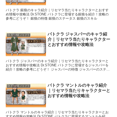
バトクラ 銀狼のキャラ紹介｜リセマラ当たりキャラクターとおすす
め情報や攻略法 Dr.STONE バトクラに登場する銀狼を紹介！攻略の
参考にどうぞ！ 銀狼の特徴 銀狼のステータス 銀狼のスキル
バトクラ ジャスパーのキャラ紹
Dr.STONE バトクラ
介｜リセマラ当たりキャラクター
とおすすめ情報や攻略法
バトクラ ジャスパーのキャラ紹介｜リセマラ当たりキャラクターと
おすすめ情報や攻略法 Dr.STONE バトクラに登場するジャスパーを
紹介！攻略の参考にどうぞ！ ジャスパーの特徴 ジャスパーのステー
タス ジャスパーのスキル
バトクラ マントルのキャラ紹介
Dr.STONE バトクラ
｜リセマラ当たりキャラクターと
おすすめ情報や攻略法
バトクラ マントルのキャラ紹介｜リセマラ当たりキャラクターとお
すすめ情報や攻略法 Dr.STONE バトクラに登場するマントルを紹