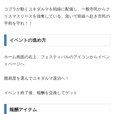
コブラが動くユキダルマを戦線に配備し、一般市民からク
リスマスリースを強奪している。急いで前線へ赴き市民の
平和を守れ！！
イベントの進め方
ホーム画面の右上、フェスティバルのアイコンからイベン
トページへ
難易度を選んでユキダルマ退治へ！
イベント終了後、報酬を交換してゲット
報酬アイテム