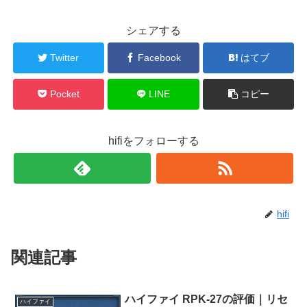
シェアする
Twitter
Facebook
はてブ
Pocket
LINE
コピー
hifiをフォローする
hifi
関連記事
ハイファイ RPK-27の評価｜リセ
ハイファイ