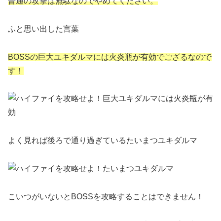
普通の攻撃は無駄なのでやめてください。
ふと思い出した言葉
BOSSの巨大ユキダルマには火炎瓶が有効でござるなので
す！
よく見れば後ろで通り過ぎているたいまつユキダルマ
こいつがいないとBOSSを攻略することはできません！