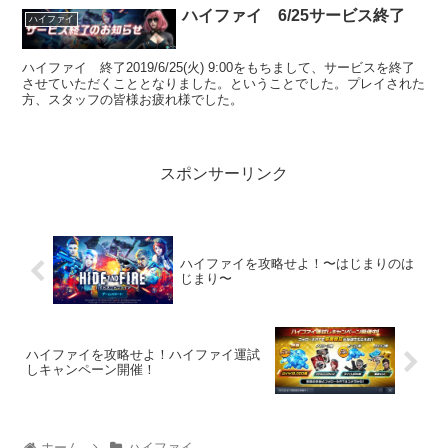
ハイファイ 6/25サービス終了
ハイファイ
ハイファイ 終了2019/6/25(火) 9:00をもちまして、サービスを終了
させていただくこととなりました。ということでした。プレイされた
方、スタッフの皆様お疲れ様でした。
スポンサーリンク
ハイファイを攻略せよ！〜はじまりのは
じまり〜
ハイファイを攻略せよ！ハイファイ運試
しキャンペーン開催！
ホーム
ハイファイ