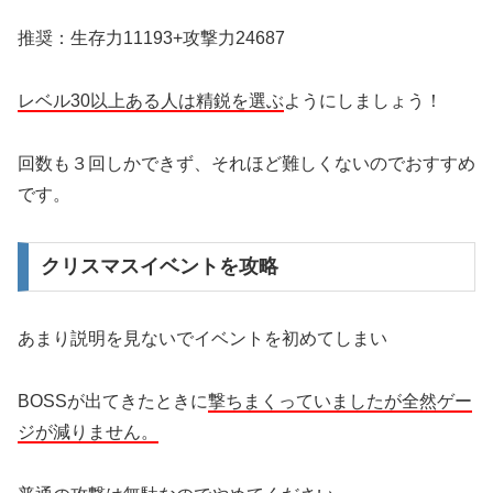
推奨：生存力11193+攻撃力24687
レベル30以上ある人は精鋭を選ぶ
ようにしましょう！
回数も３回しかできず、それほど難しくないのでおすすめ
です。
クリスマスイベントを攻略
あまり説明を見ないでイベントを初めてしまい
BOSSが出てきたときに
撃ちまくっていましたが全然ゲー
ジが減りません。