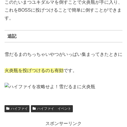
このたいまつユキダルマを倒すことで火炎瓶が手に入り、
これをBOSSに投げつけることで簡単に倒すことができま
す。
追記
雪だるまのちっちゃいやつがいっぱい集まってきたときに
火炎瓶を投げつけるのも有効
です。
ハイファイ
ハイファイ イベント
スポンサーリンク