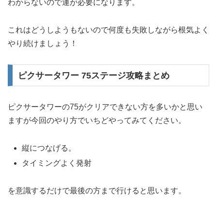
わからないので運が必要になります。
これはどうしようもないので何度も失敗しながら根気よく
やり続けましょう！
ピクサータワー 75ステージ攻略まとめ
ピクサータワーの75がクリアできない方を多いかと思い
ますが今回のやり方でいちどやってみてください。
縦につなげる。
タイミングよく発射
を意識するだけで最後の方まで行けると思います。