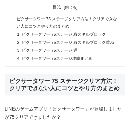
目次
ピクサータワー 75 ステージクリア方法！クリアできな
い人にコツとやり方のまとめ
ピクサータワー 75ステージ 縦スキルブロック
ピクサータワー 75ステージ 縦スキルブロック重ね
ピクサータワー 75ステージ 運
ピクサータワー 75ステージ攻略まとめ
ピクサータワー 75 ステージクリア方法！
クリアできない人にコツとやり方のまとめ
LINEのゲームアプリ「ピクサータワー」が登場しました
が75クリアできましたか？