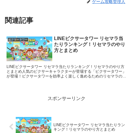
ゲーム攻略管理人
関連記事
LINEピクサータワー リセマラ当
ピクサータワー
たりランキング！リセマラのやり
方とまとめ
LINEピクサータワー リセマラ当たりランキング！リセマラのやり方
とまとめ人気のピクサーキャラクターが登場する「ピクサータワー」
が登場！ピクサータワーを効率よく楽しく進めるためのリセマラのや
り方と当たりランキングの紹介ですピク...
スポンサーリンク
LINEピクサータワー リセマラ当たりラン
キング！リセマラのやり方とまとめ