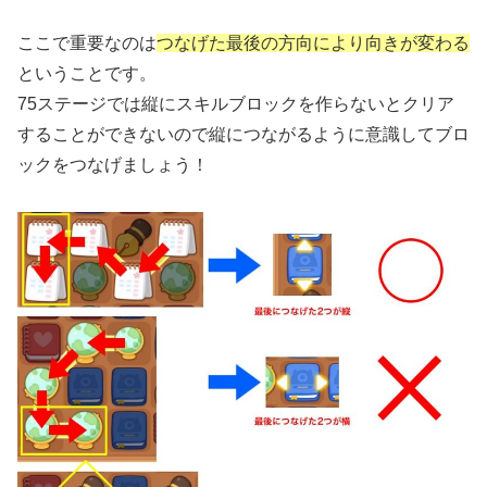
ここで重要なのは
つなげた最後の方向により向きが変わる
ということです。
75ステージでは縦にスキルブロックを作らないとクリア
することができないので縦につながるように意識してブロ
ックをつなげましょう！