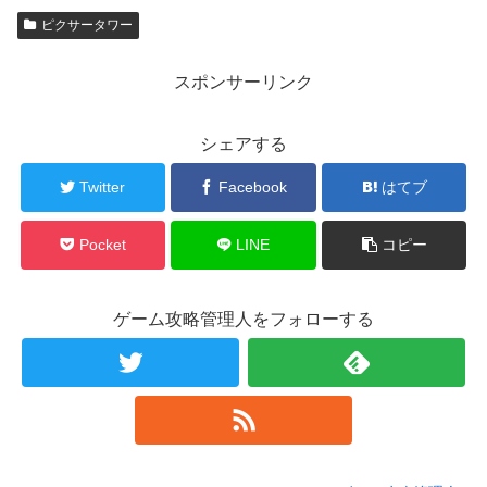
ピクサータワー
スポンサーリンク
シェアする
Twitter
Facebook
はてブ
Pocket
LINE
コピー
ゲーム攻略管理人をフォローする