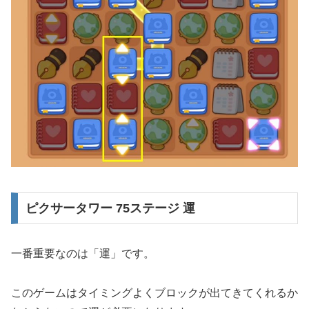
ピクサータワー 75ステージ 運
一番重要なのは「運」です。
このゲームはタイミングよくブロックが出てきてくれるか