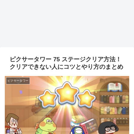
ピクサータワー 75 ステージクリア方法！
クリアできない人にコツとやり方のまとめ
ピクサータワー