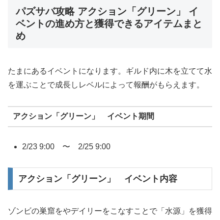
パズサバ攻略 アクション「グリーン」 イ
ベントの進め方と獲得できるアイテムまと
め
たまにあるイベントになります。ギルド内に木を立てて水
を運ぶことで成長しレベルによって報酬がもらえます。
アクション「グリーン」 イベント期間
2/23 9:00 〜 2/25 9:00
アクション「グリーン」 イベント内容
ゾンビの巣窟をやデイリーをこなすことで「水源」を獲得