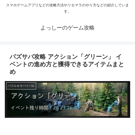
スマホゲームアプリなどの攻略方法やリセマラのやり方などの紹介していま
す。
よっしーのゲーム攻略
パズサバ攻略 アクション「グリーン」 イ
ベントの進め方と獲得できるアイテムまと
め
パズル＆サバイバル