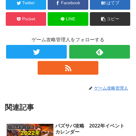
Twitter
Facebook
はてブ
Pocket
LINE
コピー
ゲーム攻略管理人をフォローする
ゲーム攻略管理人
関連記事
パズサバ攻略 2022年イベント
パズル＆サバイバル
カレンダー