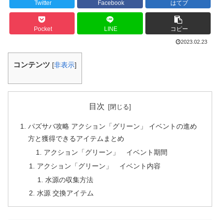
Twitter
Facebook
はてブ
Pocket
LINE
コピー
2023.02.23
コンテンツ
[
非表示
]
目次
パズサバ攻略 アクション「グリーン」 イベントの進め
方と獲得できるアイテムまとめ
アクション「グリーン」 イベント期間
アクション「グリーン」 イベント内容
水源の収集方法
水源 交換アイテム