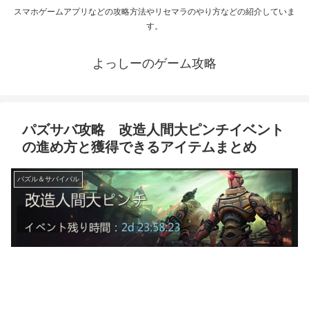
スマホゲームアプリなどの攻略方法やリセマラのやり方などの紹介していま
す。
よっしーのゲーム攻略
パズサバ攻略 改造人間大ピンチイベント
の進め方と獲得できるアイテムまとめ
パズル＆サバイバル