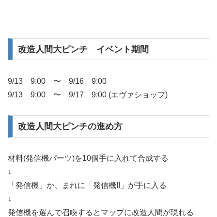
改造人間大ピンチ イベント期間
9/13 9:00 〜 9/16 9:00
9/13 9:00 〜 9/17 9:00 (エヴァショップ)
改造人間大ピンチの進め方
材料(発信機パーツ)を10個手に入れて合成する
↓
「発信機」か、まれに「発信機II」が手に入る
↓
発信機を選んで召喚するとマップに改造人間が現れる