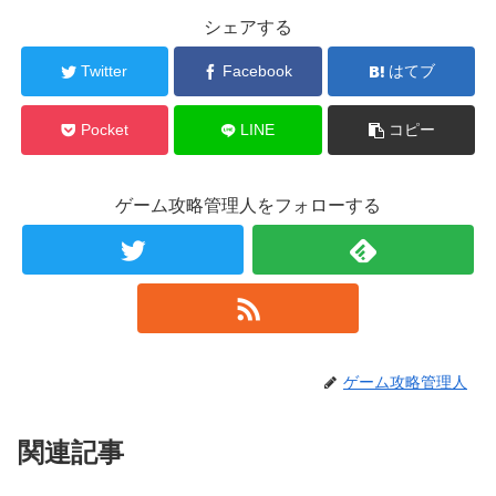
シェアする
Twitter
Facebook
はてブ
Pocket
LINE
コピー
ゲーム攻略管理人をフォローする
ゲーム攻略管理人
関連記事