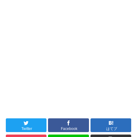
Twitter
Facebook
はてブ