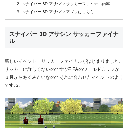
スナイパー 3D アサシン サッカーファイナル内容
スナイパー 3D アサシン アプリはこちら
スナイパー 3D アサシン サッカーファイナ
ル
新しいイベント、サッカーファイナルがはじまりました。
サッカーに詳しくないのですがFIFAのワールドカップが
６月からあるみたいなのでそれに合わせたイベントのよう
ですね。