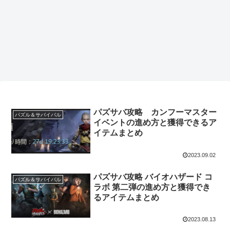
パズサバ攻略 カンフーマスター
パズル＆サバイバル
イベントの進め方と獲得できるア
イテムまとめ
2023.09.02
パズサバ攻略 バイオハザード コ
パズル＆サバイバル
ラボ 第二弾の進め方と獲得でき
るアイテムまとめ
2023.08.13