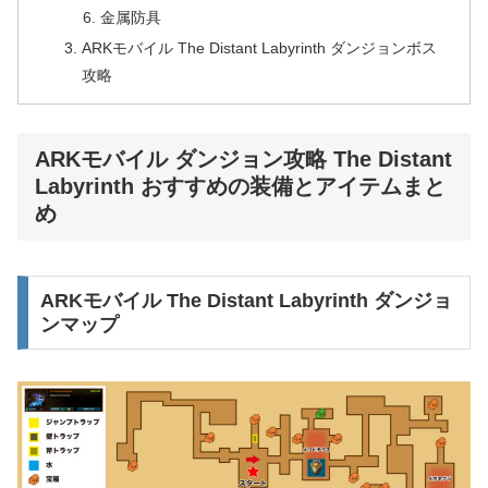
金属防具
ARKモバイル The Distant Labyrinth ダンジョンボス
攻略
ARKモバイル ダンジョン攻略 The Distant
Labyrinth おすすめの装備とアイテムまと
め
ARKモバイル The Distant Labyrinth ダンジョ
ンマップ