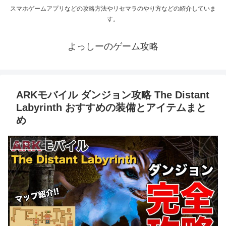
スマホゲームアプリなどの攻略方法やリセマラのやり方などの紹介していま
す。
よっしーのゲーム攻略
ARKモバイル ダンジョン攻略 The Distant
Labyrinth おすすめの装備とアイテムまと
め
ARKモバイル