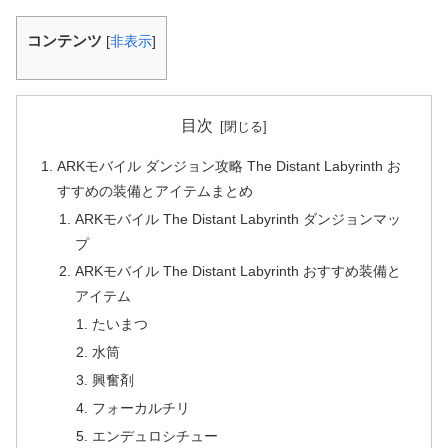
コンテンツ
[
非表示
]
目次
ARKモバイル ダンジョン攻略 The Distant Labyrinth お
すすめの装備とアイテムまとめ
ARKモバイル The Distant Labyrinth ダンジョンマッ
プ
ARKモバイル The Distant Labyrinth おすすめ装備と
アイテム
たいまつ
水筒
興奮剤
フォーカルチリ
エンデュロシチュー