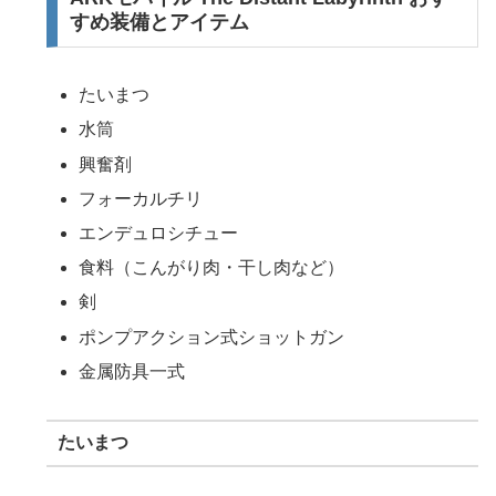
すめ装備とアイテム
たいまつ
水筒
興奮剤
フォーカルチリ
エンデュロシチュー
食料（こんがり肉・干し肉など）
剣
ポンプアクション式ショットガン
金属防具一式
たいまつ