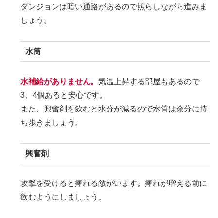
ダンジョンは暗い通路があるので照らしながら進みま
しょう。
水筒
水補給がありません。
気温上昇する部屋もあるので
3、4個あると安心です。
また、興奮剤を飲むと水分が減るので水筒は余分に持
ち歩きましょう。
興奮剤
攻撃を受けると痺れる敵がいます。痺れが増える前に
飲むようにしましょう。