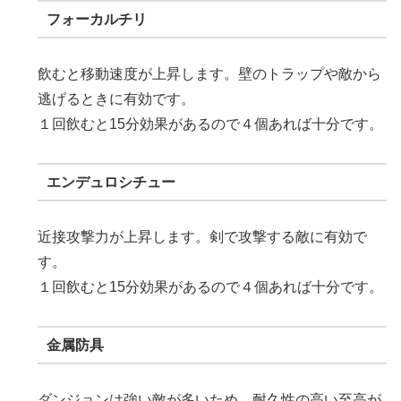
フォーカルチリ
飲むと移動速度が上昇します。壁のトラップや敵から
逃げるときに有効です。
１回飲むと15分効果があるので４個あれば十分です。
エンデュロシチュー
近接攻撃力が上昇します。剣で攻撃する敵に有効で
す。
１回飲むと15分効果があるので４個あれば十分です。
金属防具
ダンジョンは強い敵が多いため、耐久性の高い至高が