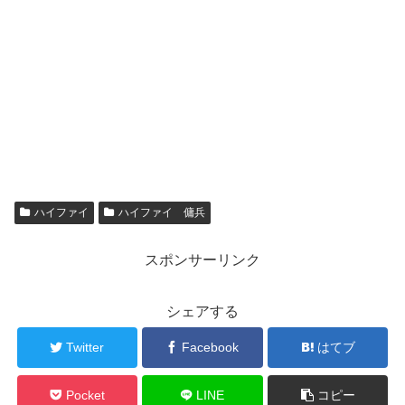
ハイファイ
ハイファイ 傭兵
スポンサーリンク
シェアする
Twitter
Facebook
はてブ
Pocket
LINE
コピー