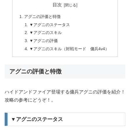
目次
アグニの評価と特徴
▼アグニのステータス
▼アグニのスキル
▼アグニの評価
▼アグニのスキル（対戦モード 傭兵4v4）
アグニの評価と特徴
ハイドアンドファイア登場する傭兵アグニの評価を紹介！
攻略の参考にどうぞ！。
▼アグニのステータス