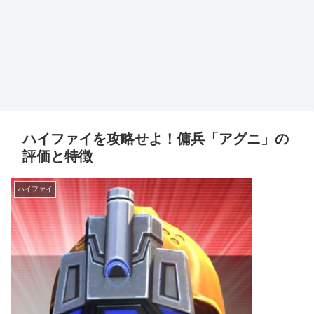
ハイファイを攻略せよ！傭兵「アグニ」の
評価と特徴
ハイファイ