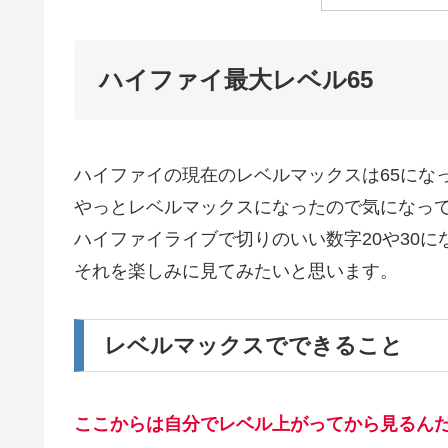
ハイファイ最大レベル65
ハイファイの現在のレベルマックスは65にな
やっとレベルマックスになったので気になっ
ハイファイライブで切りのいい数字20や30
それを楽しみに見てみたいと思います。
レベルマックスでできること
ここからは自分でレベル上がってから見るん