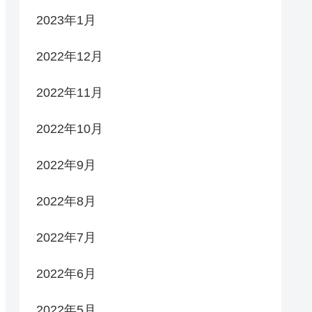
2023年1月
2022年12月
2022年11月
2022年10月
2022年9月
2022年8月
2022年7月
2022年6月
2022年5月