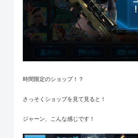
時間限定のショップ！？
さっそくショップを見て見ると！
ジャーン、こんな感じです！