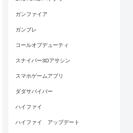
ガンファイア
ガンブレ
コールオブデューティ
スナイパー3Dアサシン
スマホゲームアプリ
ダダサバイバー
ハイファイ
ハイファイ アップデート