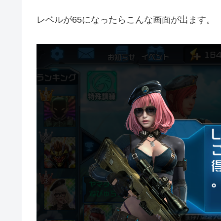
レベルが65になったらこんな画面が出ます。