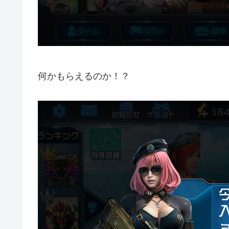
何かもらえるのか！？