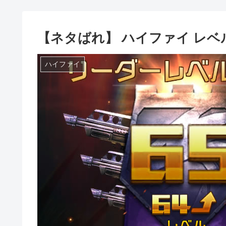
【ネタばれ】 ハイファイ レベ
ハイファイ