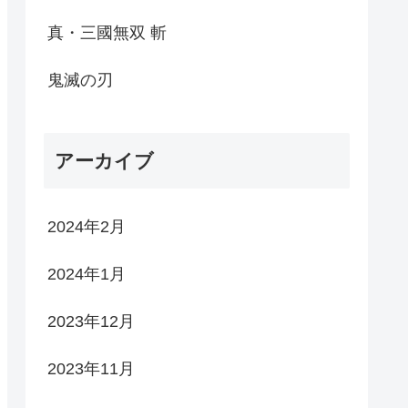
真・三國無双 斬
鬼滅の刃
アーカイブ
2024年2月
2024年1月
2023年12月
2023年11月