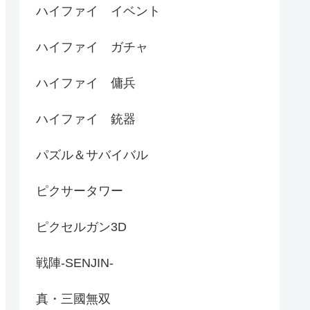
ハイファイ イベント
ハイファイ ガチャ
ハイファイ 傭兵
ハイファイ 銃器
パズル＆サバイバル
ピクサータワー
ピクセルガン3D
戦陣-SENJIN-
真・三國無双