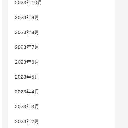
2023年10月
2023年9月
2023年8月
2023年7月
2023年6月
2023年5月
2023年4月
2023年3月
2023年2月