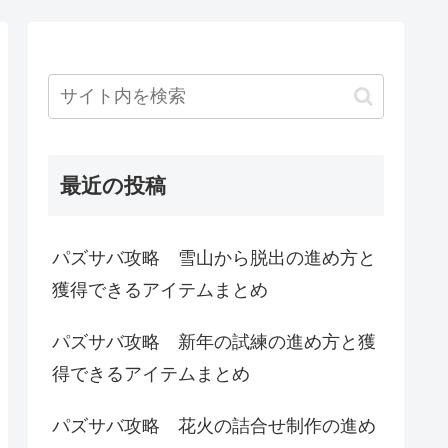
最近の投稿
パズサバ攻略 雪山から脱出の進め方と
獲得できるアイテムまとめ
パズサバ攻略 新年の試練の進め方と獲
得できるアイテムまとめ
パズサバ攻略 花火の詰合せ制作の進め