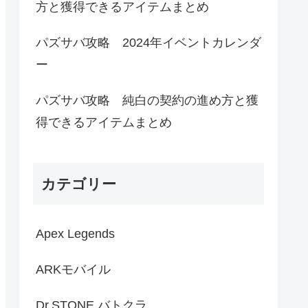
方と獲得できるアイテムまとめ
パズサバ攻略 2024年イベントカレンダ
ー
パズサバ攻略 純白の契約の進め方と獲
得できるアイテムまとめ
カテゴリー
Apex Legends
ARKモバイル
Dr.STONE バトクラ