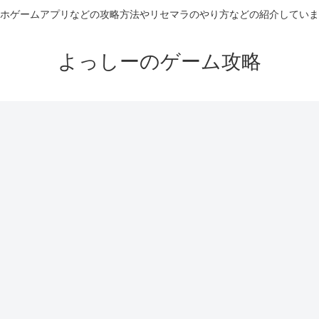
ホゲームアプリなどの攻略方法やリセマラのやり方などの紹介していま
よっしーのゲーム攻略