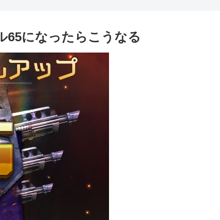
ル65になったらこうなる