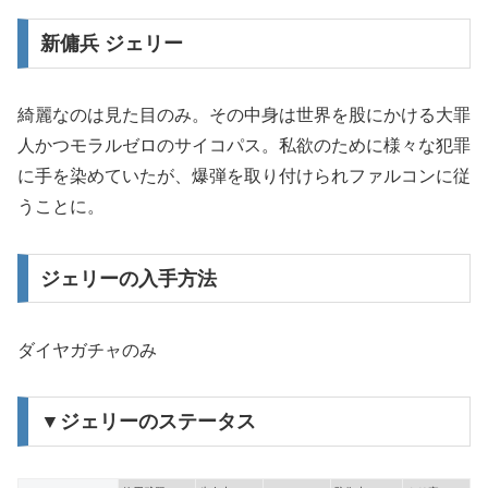
新傭兵 ジェリー
綺麗なのは見た目のみ。その中身は世界を股にかける大罪
人かつモラルゼロのサイコパス。私欲のために様々な犯罪
に手を染めていたが、爆弾を取り付けられファルコンに従
うことに。
ジェリーの入手方法
ダイヤガチャのみ
▼ジェリーのステータス