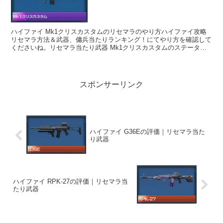
ハイファイ Mk1クリスカスタムのリセマラのやり方ハイファイ攻略
リセマラ方法＆武器、傭兵当たりランキング！にてやり方を確認して
くださいね。リセマラ当たり武器 Mk1クリスカスタムのステータス
クリス・レッドフィールドが愛用する軽機関...
スポンサーリンク
ハイファイ G36Eの評価｜リセマラ当た
り武器
ハイファイ RPK-27の評価｜リセマラ当
たり武器