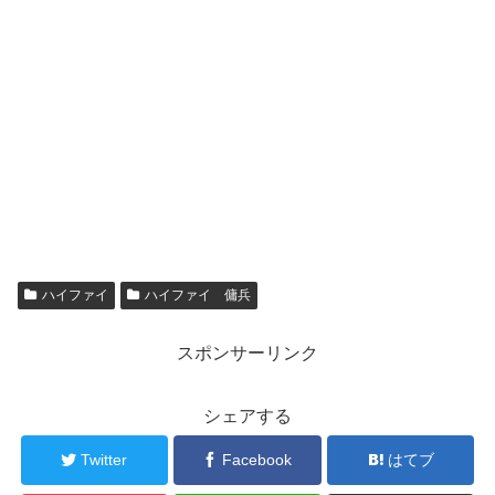
ハイファイ
ハイファイ 傭兵
スポンサーリンク
シェアする
Twitter
Facebook
はてブ