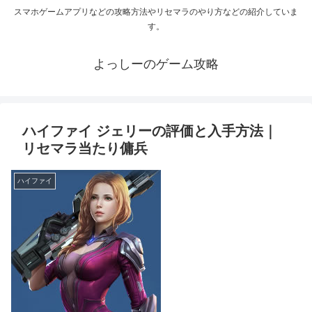
スマホゲームアプリなどの攻略方法やリセマラのやり方などの紹介していま
す。
よっしーのゲーム攻略
ハイファイ ジェリーの評価と入手方法｜
リセマラ当たり傭兵
ハイファイ