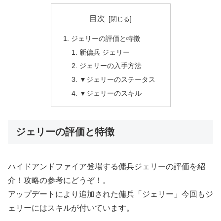
目次
ジェリーの評価と特徴
新傭兵 ジェリー
ジェリーの入手方法
▼ジェリーのステータス
▼ジェリーのスキル
ジェリーの評価と特徴
ハイドアンドファイア登場する傭兵ジェリーの評価を紹
介！攻略の参考にどうぞ！。
アップデートにより追加された傭兵「ジェリー」今回もジ
ェリーにはスキルが付いています。