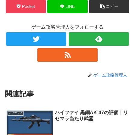
Pocket
LINE
コピー
ゲーム攻略管理人をフォローする
ゲーム攻略管理人
関連記事
ハイファイ 黒鋼AK-47の評価｜リ
ハイファイ
セマラ当たり武器