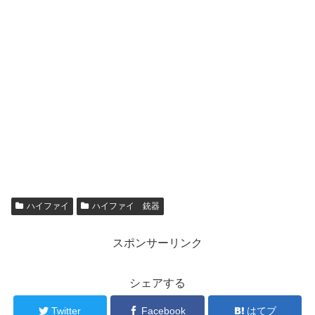
ハイファイ
ハイファイ 銃器
スポンサーリンク
シェアする
Twitter
Facebook
はてブ