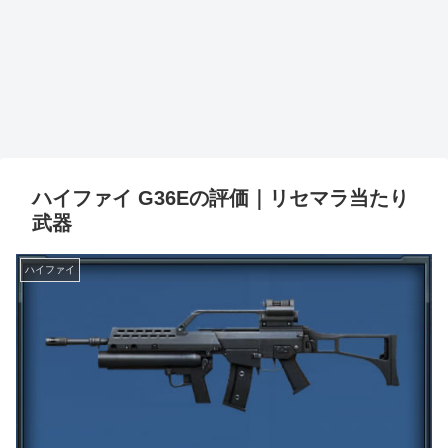
ハイファイ G36Eの評価｜リセマラ当たり
武器
ハイファイ