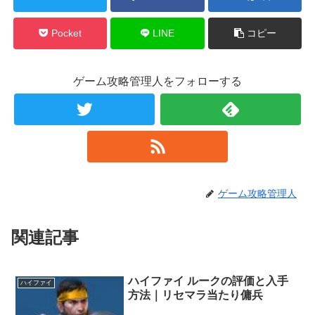
Pocket
LINE
コピー
ゲーム攻略管理人をフォローする
ゲーム攻略管理人
関連記事
ハイファイ ルークの評価と入手
ハイファイ
方法｜リセマラ当たり傭兵