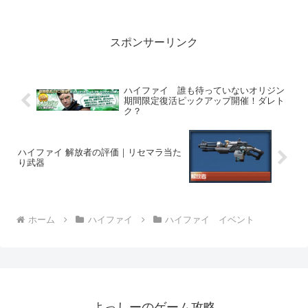
プレイヤーにプレゼント！ さらに投票数が10,000...
スポンサーリンク
ハイファイ 誰も待っていないオリジン
期間限定復活ピックアップ開催！ダレト
ク？
ハイファイ 解放者の評価｜リセマラ当た
り武器
ホーム
ハイファイ
ハイファイ イベント
よっしーのゲーム攻略