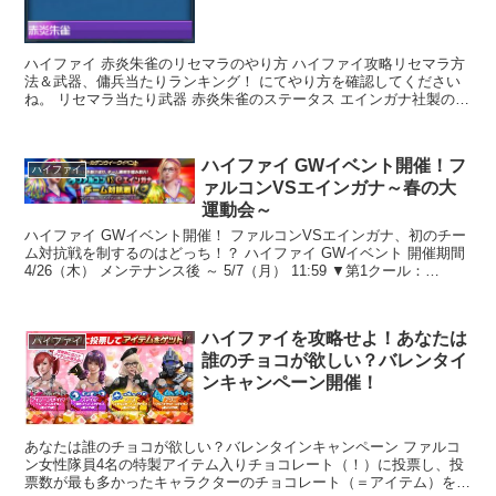
ハイファイ 赤炎朱雀のリセマラのやり方 ハイファイ攻略リセマラ方
法＆武器、傭兵当たりランキング！ にてやり方を確認してください
ね。 リセマラ当たり武器 赤炎朱雀のステータス エインガナ社製の高
性能狙撃銃。奇抜なデザインが目を引きますが、謎...
ハイファイ GWイベント開催！フ
ハイファイ
ァルコンVSエインガナ～春の大
運動会～
ハイファイ GWイベント開催！ ファルコンVSエインガナ、初のチー
ム対抗戦を制するのはどっち！？ ハイファイ GWイベント 開催期間
4/26（木） メンテナンス後 ～ 5/7（月） 11:59 ▼第1クール：
4/26（木）メンテナンス...
ハイファイを攻略せよ！あなたは
ハイファイ
誰のチョコが欲しい？バレンタイ
ンキャンペーン開催！
あなたは誰のチョコが欲しい？バレンタインキャンペーン ファルコ
ン女性隊員4名の特製アイテム入りチョコレート（！）に投票し、投
票数が最も多かったキャラクターのチョコレート（＝アイテム）を全