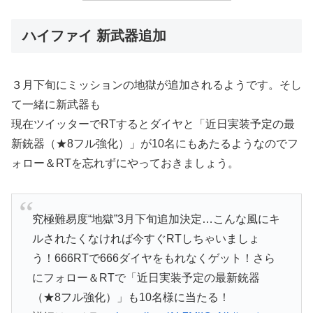
ハイファイ 新武器追加
３月下旬にミッションの地獄が追加されるようです。そし
て一緒に新武器も
現在ツイッターでRTするとダイヤと「近日実装予定の最
新銃器（★8フル強化）」が10名にもあたるようなのでフ
ォロー＆RTを忘れずにやっておきましょう。
究極難易度“地獄”3月下旬追加決定…こんな風にキ
ルされたくなければ今すぐRTしちゃいましょ
う！666RTで666ダイヤをもれなくゲット！さら
にフォロー＆RTで「近日実装予定の最新銃器
（★8フル強化）」も10名様に当たる！