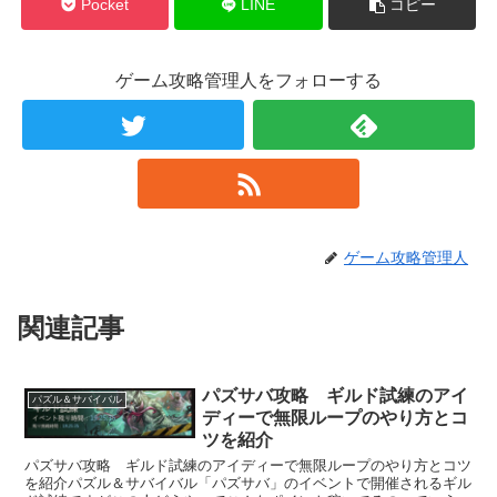
Pocket
LINE
コピー
ゲーム攻略管理人をフォローする
ゲーム攻略管理人
関連記事
パズサバ攻略 ギルド試練のアイ
パズル＆サバイバル
ディーで無限ループのやり方とコ
ツを紹介
パズサバ攻略 ギルド試練のアイディーで無限ループのやり方とコツ
を紹介パズル＆サバイバル「パズサバ」のイベントで開催されるギル