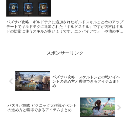
パズサバ攻略 ギルドテクに追加されたギルドスキルまとめのアップ
デートでギルドテクに追加された「ギルドスキル」ですが内容はギル
ドの防衛に使うスキルが多いようです。エンパイアウォーや他のギル
ドから燃やされやすいギルドにはおすすめのス...
スポンサーリンク
パズサバ攻略 スケルトンとの戦いイベ
ントの進め方と獲得できるアイテムまと
め
パズサバ攻略 ピクニック大作戦イベント
の進め方と獲得できるアイテムまとめ