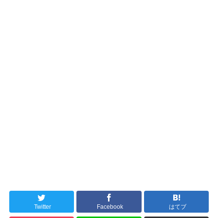
Twitter
Facebook
はてブ