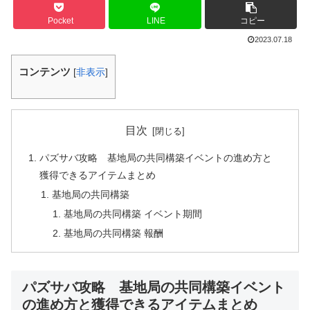
Pocket
LINE
コピー
2023.07.18
コンテンツ
[
非表示
]
目次
パズサバ攻略 基地局の共同構築イベントの進め方と
獲得できるアイテムまとめ
基地局の共同構築
基地局の共同構築 イベント期間
基地局の共同構築 報酬
パズサバ攻略 基地局の共同構築イベント
の進め方と獲得できるアイテムまとめ