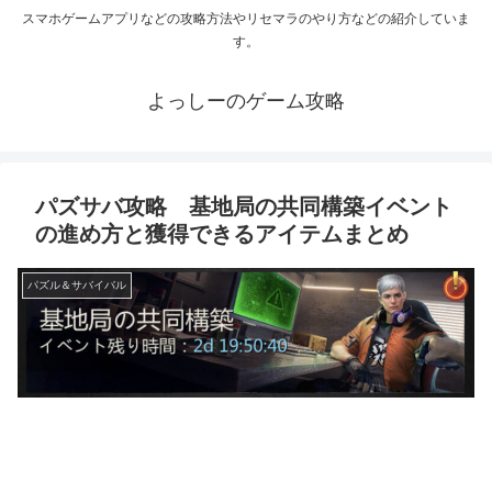
スマホゲームアプリなどの攻略方法やリセマラのやり方などの紹介していま
す。
よっしーのゲーム攻略
パズサバ攻略 基地局の共同構築イベント
の進め方と獲得できるアイテムまとめ
パズル＆サバイバル