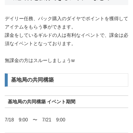
デイリー任務、パック購入のダイヤでポイントを獲得して
アイテムをもらう事ができます。
課金をしているギルドの人は有利なイベントで、課金は必
須なイベントとなっております。
無課金の方はスルーしましょうw
基地局の共同構築
基地局の共同構築 イベント期間
7/18 9:00 〜 7/21 9:00