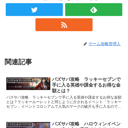
ゲーム攻略管理人
関連記事
パズサバ攻略 ラッキーセブンで
パズル＆サバイバル
手に入る英雄や課金するお得な金
額とは？
パズサバ攻略 ラッキーセブンで手に入る英雄や課金するお得な金額
とは？ラッキールーレットと同じように介されるイベント「ラッキー
セブン」イベントコロシアムで人気のマークの破片も手に入るので見
逃せないイベントですね！ラッキーセブン ...
パズサバ攻略 ハロウィンイベン
パズル＆サバイバル