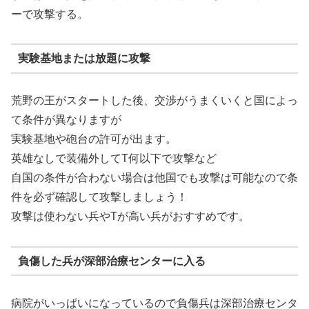
ーで攻撃する。
実験基地または放題に攻撃
荒野の王がスタートした後、交渉がうまくいくと国によっ
て条件が異なりますが
実験基地や砲台の許可が出ます。
英雄なしで装備外してT何以下で攻撃など
自国の条件が合わない場合は他国でも攻撃は可能なので条
件を必ず確認して攻撃しましょう！
攻撃は使わない兵やTが高い兵がおすすめです。
負傷した兵が深部治療センターに入る
病院がいっぱいになっているので負傷兵は深部治療センタ