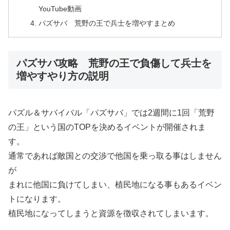
YouTube動画
パズサバ 荒野の王で兵士を増やすまとめ
パズサバ攻略 荒野の王で負傷して兵士を
増やすやり方の説明
パズル＆サバイバル「パズサバ」では2週間に1回「荒野
の王」という国のTOPを決めるイベントが開催されま
す。
通常であれば敵国との交渉で他国を乗っ取る事はしません
が
まれに他国に負けてしまい、植民地になる事もあるイベン
トになります。
植民地になってしまうと資源を徴収されてしまいます。