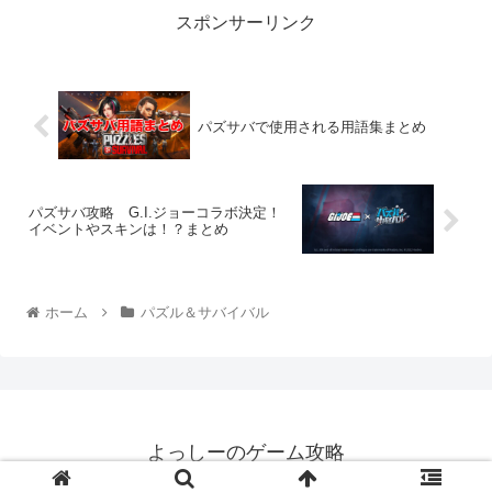
スポンサーリンク
パズサバで使用される用語集まとめ
パズサバ攻略 G.I.ジョーコラボ決定！
イベントやスキンは！？まとめ
ホーム
パズル＆サバイバル
よっしーのゲーム攻略
© 2016 よっしーのゲーム攻略.