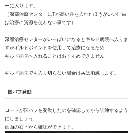
ーに入ります。
（深部治療センターにTが高い兵を入れたほうがいい理由
は治療に資源を使わない事です）
深部治療センターがいっぱいになるとギルド病院へ入りま
すがギルドポイントを使用して治療になるため
ギルド病院へ入れることはおすすめできません。
ギルド病院でも入り切らない場合は兵は消滅します。
国バフ発動
ロードが国バフを発動したのを確認してから訓練するよう
にしましょう
画面の右下から確認ができます。