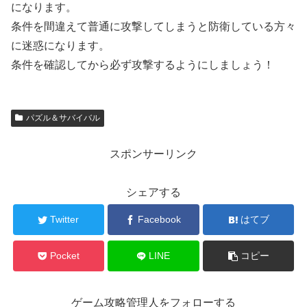
になります。
条件を間違えて普通に攻撃してしまうと防衛している方々
に迷惑になります。
条件を確認してから必ず攻撃するようにしましょう！
パズル＆サバイバル
スポンサーリンク
シェアする
Twitter
Facebook
はてブ
Pocket
LINE
コピー
ゲーム攻略管理人をフォローする