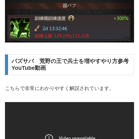
パズサバ 荒野の王で兵士を増やすやり方参考
YouTube動画
こちらで非常にわかりやすく解説されています。