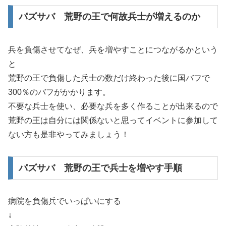
パズサバ 荒野の王で何故兵士が増えるのか
兵を負傷させてなぜ、兵を増やすことにつながるかという
と
荒野の王で負傷した兵士の数だけ終わった後に国バフで
300％のバフがかかります。
不要な兵士を使い、必要な兵を多く作ることが出来るので
荒野の王は自分には関係ないと思ってイベントに参加して
ない方も是非やってみましょう！
パズサバ 荒野の王で兵士を増やす手順
病院を負傷兵でいっぱいにする
↓