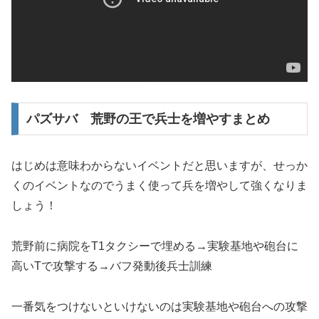
パズサバ 荒野の王で兵士を増やすまとめ
はじめは意味わからないイベントだと思いますが、せっか
くのイベントなのでうまく使って兵を増やして強くなりま
しょう！
荒野前に病院をT1タクシーで埋める→実験基地や砲台に
高いTで攻撃する→バフ発動後兵士訓練
一番気をつけないといけないのは実験基地や砲台への攻撃