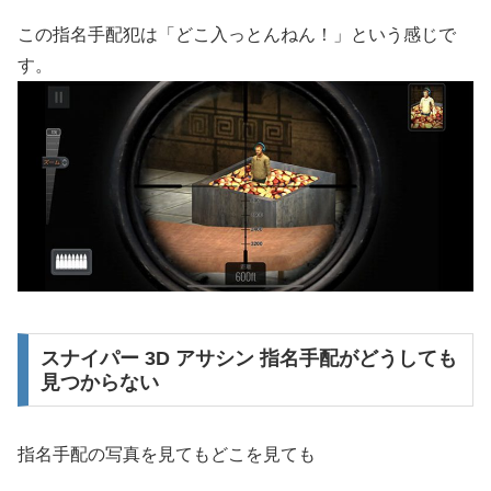
この指名手配犯は「どこ入っとんねん！」という感じで
す。
スナイパー 3D アサシン 指名手配がどうしても
見つからない
指名手配の写真を見てもどこを見ても