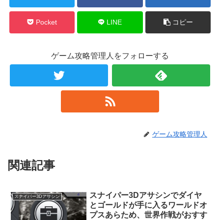
Pocket
LINE
コピー
ゲーム攻略管理人をフォローする
ゲーム攻略管理人
関連記事
スナイパー3Dアサシンでダイヤ
スナイパー3Dアサシン
とゴールドが手に入るワールドオ
プスあらため、世界作戦がおすす