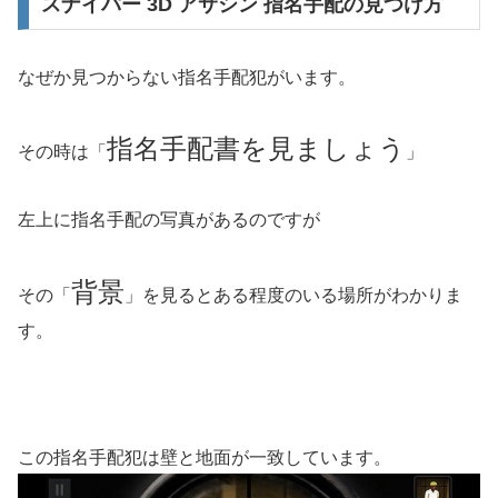
スナイパー 3D アサシン 指名手配の見つけ方
なぜか見つからない指名手配犯がいます。
指名手配書を見ましょう
その時は「
」
左上に指名手配の写真があるのですが
背景
その「
」を見るとある程度のいる場所がわかりま
す。
この指名手配犯は壁と地面が一致しています。