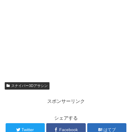
スナイパー3Dアサシン
スポンサーリンク
シェアする
Twitter
Facebook
はてブ