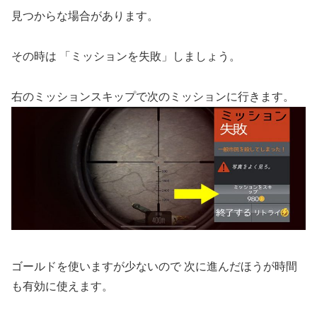
見つからな場合があります。
その時は 「ミッションを失敗」しましょう。
右のミッションスキップで次のミッションに行きます。
ゴールドを使いますが少ないので 次に進んだほうが時間
も有効に使えます。