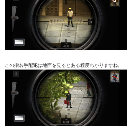
この指名手配犯は地面を見るとある程度わかりますね。