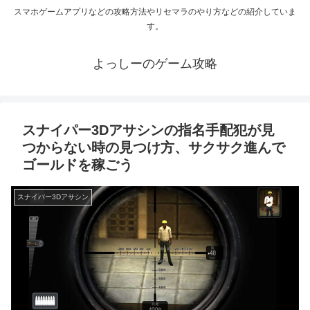
スマホゲームアプリなどの攻略方法やリセマラのやり方などの紹介していま
す。
よっしーのゲーム攻略
スナイパー3Dアサシンの指名手配犯が見
つからない時の見つけ方、サクサク進んで
ゴールドを稼ごう
スナイパー3Dアサシン