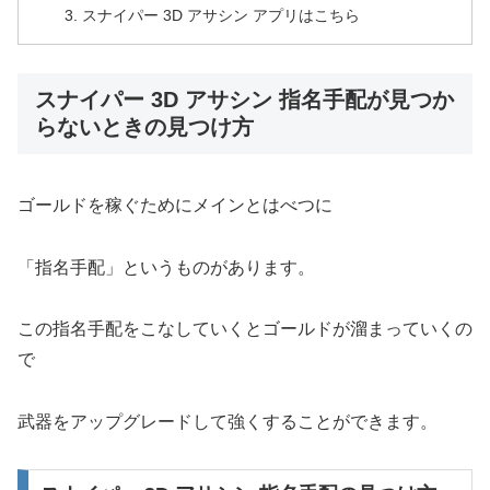
スナイパー 3D アサシン アプリはこちら
スナイパー 3D アサシン 指名手配が見つか
らないときの見つけ方
ゴールドを稼ぐためにメインとはべつに
「指名手配」というものがあります。
この指名手配をこなしていくとゴールドが溜まっていくの
で
武器をアップグレードして強くすることができます。