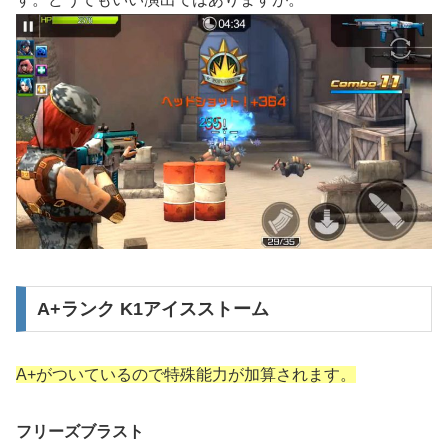
A+ランク K1アイスストーム
A+がついているので特殊能力が加算されます。
フリーズブラスト