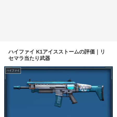
ハイファイ K1アイスストームの評価｜リ
セマラ当たり武器
ハイファイ