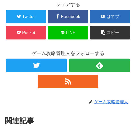
シェアする
Twitter
Facebook
はてブ
Pocket
LINE
コピー
ゲーム攻略管理人をフォローする
ゲーム攻略管理人
関連記事