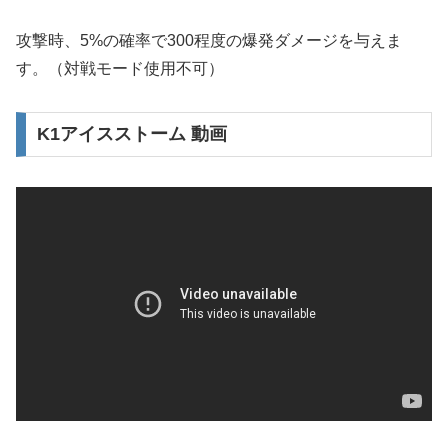
攻撃時、5%の確率で300程度の爆発ダメージを与えま
す。（対戦モード使用不可）
K1アイスストーム 動画