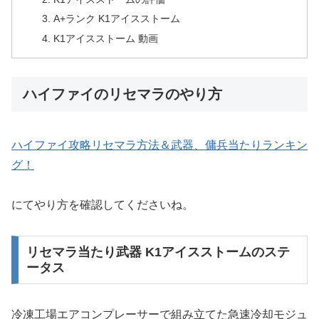
A+ランク K1アイスストーム
K1アイスストーム 動画
ハイファイのリセマラのやり方
ハイファイ攻略リセマラ方法＆武器、傭兵当たりランキン
グ！
にてやり方を確認してくださいね。
リセマラ当たり武器 K1アイスストームのステ
ータス
冷凍工場エアコンプレーサーで組み立てた急速冷却モジュ