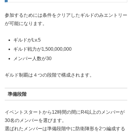
参加するためには条件をクリアしたギルドのみエントリー
が可能になります。
ギルドがLv.5
ギルド戦力が1,500,000,000
メンバー人数が30
ギルド制覇は４つの段階で構成されます。
準備段階
イベントスタートから12時間の間にR4以上のメンバーが
30名のメンバーを選びます。
選ばれたメンバーは準備段階中に防衛陣形を2つ編成する