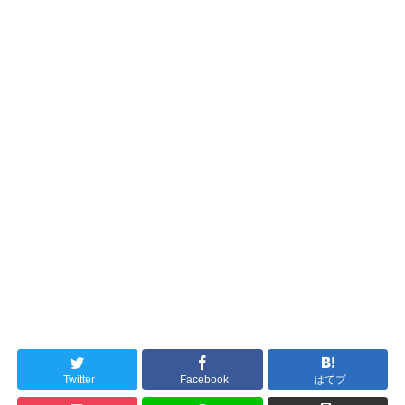
Twitter
Facebook
はてブ