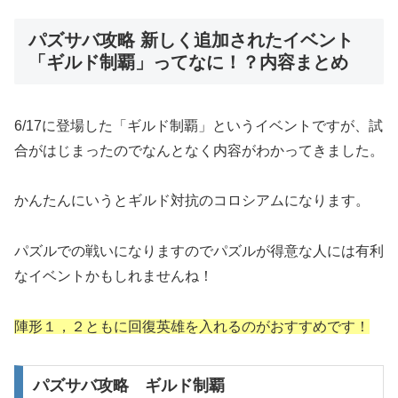
パズサバ攻略 新しく追加されたイベント
「ギルド制覇」ってなに！？内容まとめ
6/17に登場した「ギルド制覇」というイベントですが、試
合がはじまったのでなんとなく内容がわかってきました。
かんたんにいうとギルド対抗のコロシアムになります。
パズルでの戦いになりますのでパズルが得意な人には有利
なイベントかもしれませんね！
陣形１，２ともに回復英雄を入れるのがおすすめです！
パズサバ攻略 ギルド制覇