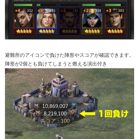
避難所のアイコンで負けた陣形やスコアが確認できます。
陣形が2個とも負けてしまうと燃える演出付き