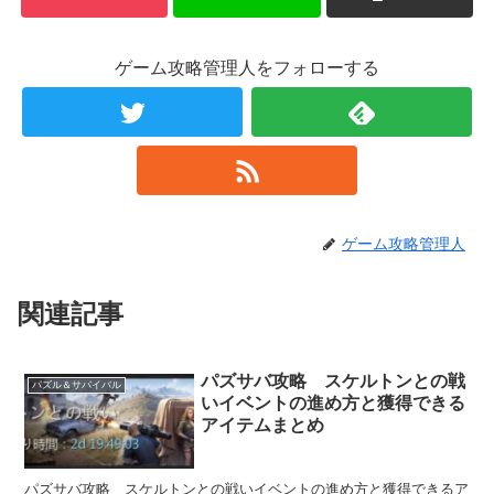
ゲーム攻略管理人をフォローする
ゲーム攻略管理人
関連記事
パズサバ攻略 スケルトンとの戦
パズル＆サバイバル
いイベントの進め方と獲得できる
アイテムまとめ
パズサバ攻略 スケルトンとの戦いイベントの進め方と獲得できるア