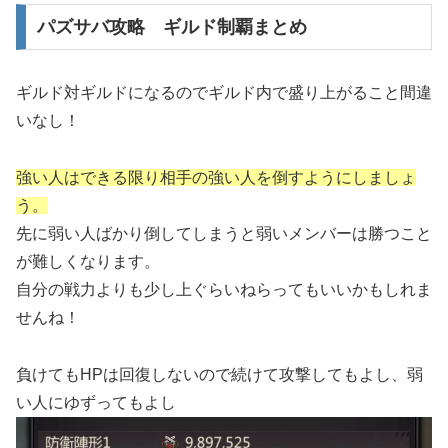
パズサバ攻略 ギルド制覇まとめ
ギルド対ギルドになるのでギルド内で盛り上がること間違
いなし！
強い人はできる限り相手の強い人を倒すようにしましょ
う。
先に弱い人ばかり倒してしまうと弱いメンバーは勝つこと
が難しくなります。
自分の戦力よりも少し上ぐらいねらってもいいかもしれま
せんね！
負けてもHPは回復しないので続けて攻撃してもよし、弱
い人にゆずってもよし