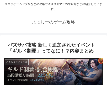
スマホゲームアプリなどの攻略方法やリセマラのやり方などの紹介していま
す。
よっしーのゲーム攻略
パズサバ攻略 新しく追加されたイベント
「ギルド制覇」ってなに！？内容まとめ
パズル＆サバイバル