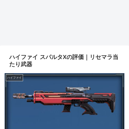
ハイファイ スパルタXの評価｜リセマラ当
たり武器
ハイファイ