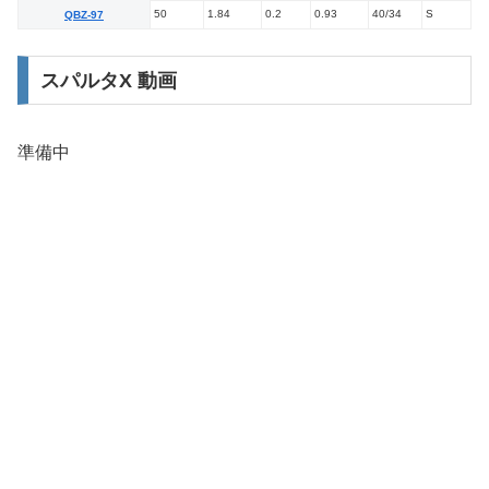
50
1.84
0.2
0.93
40/34
S
QBZ-97
スパルタX 動画
準備中