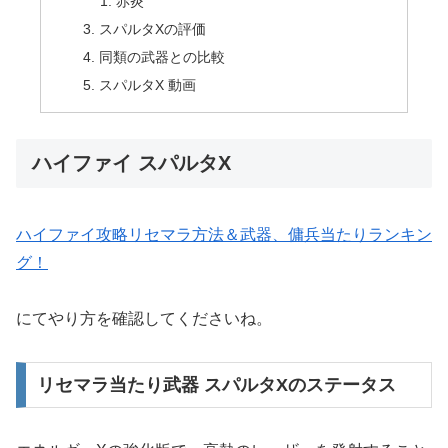
赤炎
スパルタXの評価
同類の武器との比較
スパルタX 動画
ハイファイ スパルタX
ハイファイ攻略リセマラ方法＆武器、傭兵当たりランキン
グ！
にてやり方を確認してくださいね。
リセマラ当たり武器 スパルタXのステータス