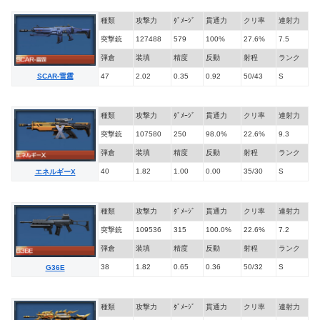
種類
攻撃力
ﾀﾞﾒｰｼﾞ
貫通力
クリ率
連射力
突撃銃
127488
579
100%
27.6%
7.5
弾倉
装填
精度
反動
射程
ランク
47
2.02
0.35
0.92
50/43
S
SCAR-雷霆
種類
攻撃力
ﾀﾞﾒｰｼﾞ
貫通力
クリ率
連射力
突撃銃
107580
250
98.0%
22.6%
9.3
弾倉
装填
精度
反動
射程
ランク
40
1.82
1.00
0.00
35/30
S
エネルギーX
種類
攻撃力
ﾀﾞﾒｰｼﾞ
貫通力
クリ率
連射力
突撃銃
109536
315
100.0%
22.6%
7.2
弾倉
装填
精度
反動
射程
ランク
38
1.82
0.65
0.36
50/32
S
G36E
種類
攻撃力
ﾀﾞﾒｰｼﾞ
貫通力
クリ率
連射力